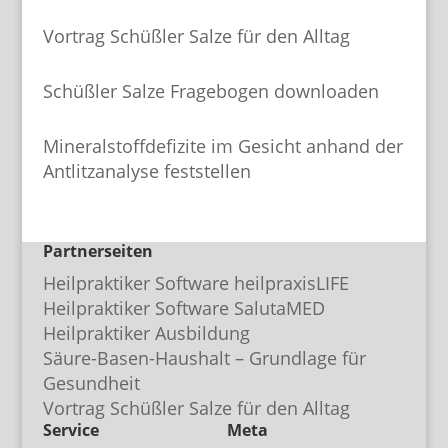
Vortrag Schüßler Salze für den Alltag
Schüßler Salze Fragebogen downloaden
Mineralstoffdefizite im Gesicht anhand der
Antlitzanalyse feststellen
Partnerseiten
Heilpraktiker Software heilpraxisLIFE
Heilpraktiker Software SalutaMED
Heilpraktiker Ausbildung
Säure-Basen-Haushalt – Grundlage für
Gesundheit
Vortrag Schüßler Salze für den Alltag
Service
Meta