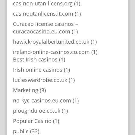
casinon-utan-licens.org
(1)
casinoutanlicens.it.com
(1)
Curacao license casinos –
curacaocasino.eu.com
(1)
hawickroyalalbertunited.co.uk
(1)
ireland-online-casinos.co.com
(1)
Best Irish casinos
(1)
Irish online casinos
(1)
lucieswardrobe.co.uk
(1)
Marketing
(3)
no-kyc-casinos.eu.com
(1)
ploughduloe.co.uk
(1)
Popular Casino
(1)
public
(33)