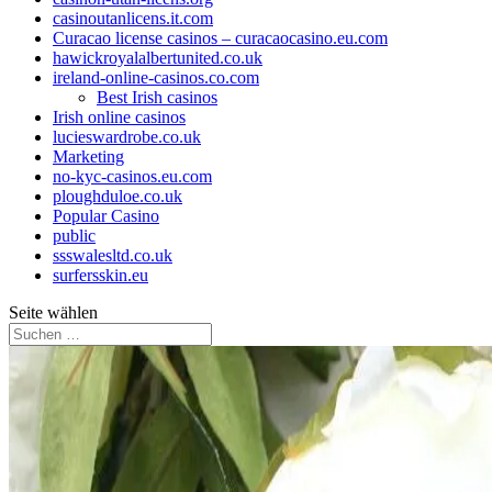
casinoutanlicens.it.com
Curacao license casinos – curacaocasino.eu.com
hawickroyalalbertunited.co.uk
ireland-online-casinos.co.com
Best Irish casinos
Irish online casinos
lucieswardrobe.co.uk
Marketing
no-kyc-casinos.eu.com
ploughduloe.co.uk
Popular Casino
public
ssswalesltd.co.uk
surfersskin.eu
Seite wählen