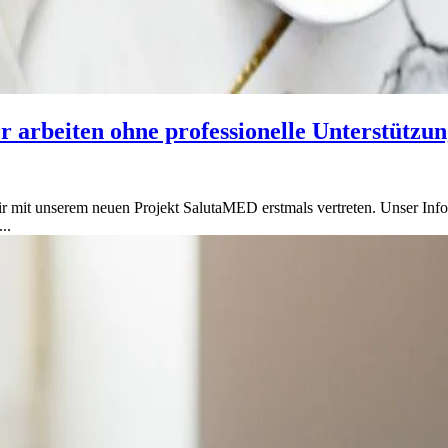
er arbeiten ohne professionelle Unterstüt
r mit unserem neuen Projekt SalutaMED erstmals vertreten. Unser Info
..