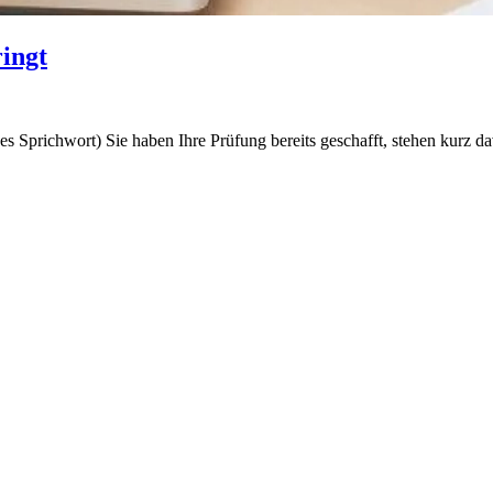
ingt
Sprichwort) Sie haben Ihre Prüfung bereits geschafft, stehen kurz dav